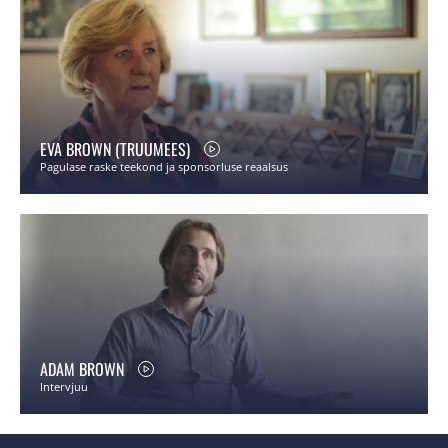
EVA BROWN (TRUUMEES)
Pagulase raske teekond ja sponsorluse reaalsus
ADAM BROWN
Intervjuu