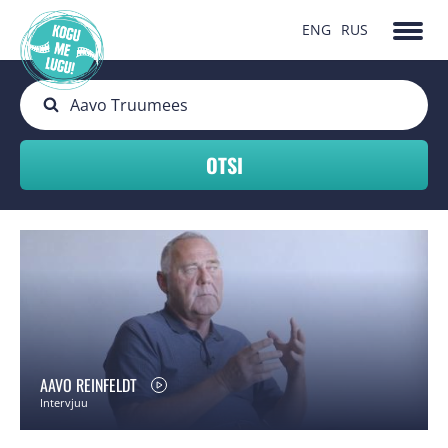
ENG
RUS
AAVO REINFELDT
Intervjuu