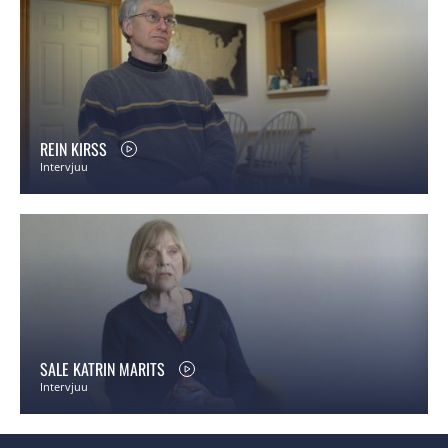
REIN KIRSS
Intervjuu
SALE KATRIN MARITS
Intervjuu