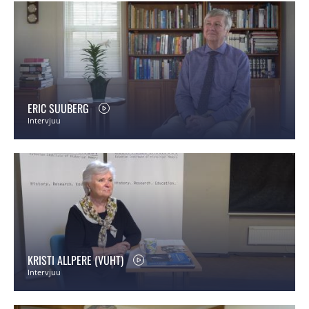
ERIC SUUBERG
Intervjuu
KRISTI ALLPERE (VUHT)
Intervjuu