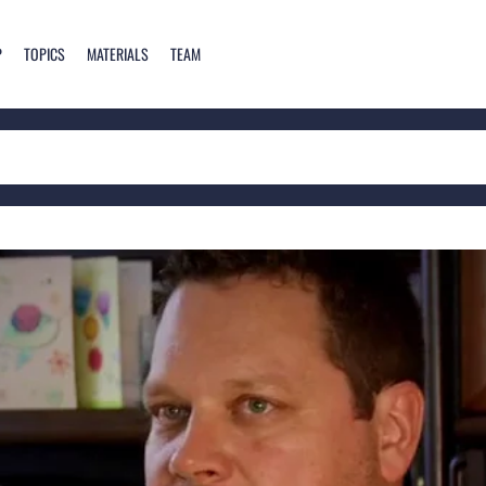
P
TOPICS
MATERIALS
TEAM