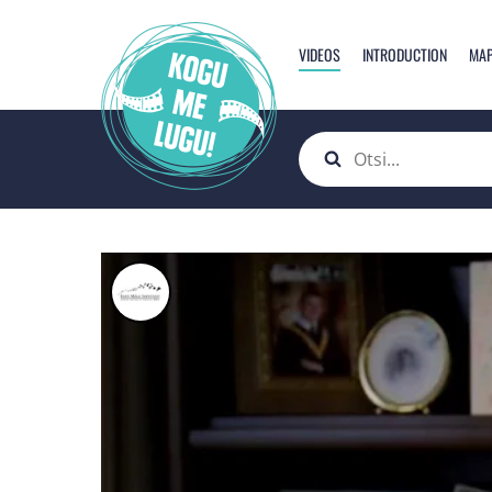
VIDEOS
INTRODUCTION
MA